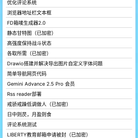
优化评论系统
浏览器地址栏文本框
FD箱唛生成器2.0
静态甘特图（已加密）
高强度保持战斗状态
各取所需（已加密）
Drawio搭建并解决导出图片自定义字体问题
简单导航网页代码
Gemini Advance 2.5 Pro 会员
Rss reader部署
戒骄戒躁低调做人（已加密）
日中则昃，月盈则食
评论系统测试
LIBERTY教育邮箱申请被封（已加密）