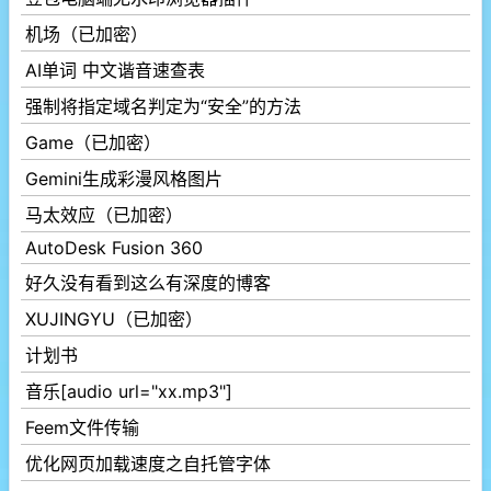
机场（已加密）
AI单词 中文谐音速查表
强制将指定域名判定为“安全”的方法
Game（已加密）
Gemini生成彩漫风格图片
马太效应（已加密）
AutoDesk Fusion 360
好久没有看到这么有深度的博客
XUJINGYU（已加密）
计划书
音乐[audio url="xx.mp3"]
Feem文件传输
优化网页加载速度之自托管字体