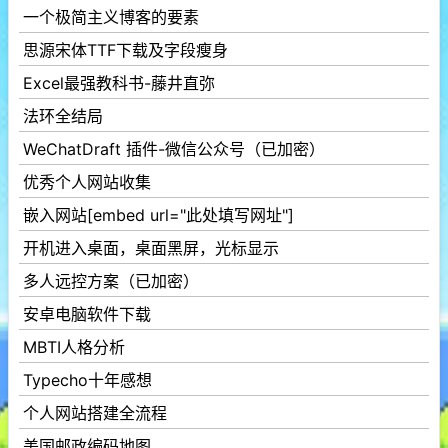
一个极简主义博客的要素
思源宋体TTF下载及字段瘦身
Excel最强教科书-藤井直弥
法环全结局
WeChatDraft 插件-微信公众号（已加密）
优秀个人网站收集
嵌入网站[embed url="此处填写网址"]
开机进入桌面，桌面黑屏，光标显示
多人远控方案（已加密）
安卓电脑软件下载
MBTI人格分析
Typecho十年感想
个人网站搭建全流程
美国邮政编码地图