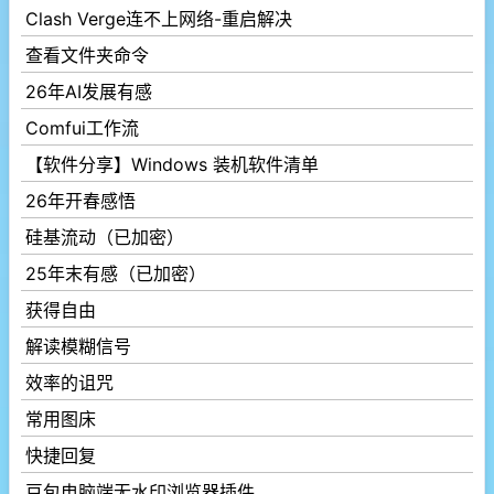
Clash Verge连不上网络-重启解决
查看文件夹命令
26年AI发展有感
Comfui工作流
【软件分享】Windows 装机软件清单
26年开春感悟
硅基流动（已加密）
25年末有感（已加密）
获得自由
解读模糊信号
效率的诅咒
常用图床
快捷回复
豆包电脑端无水印浏览器插件