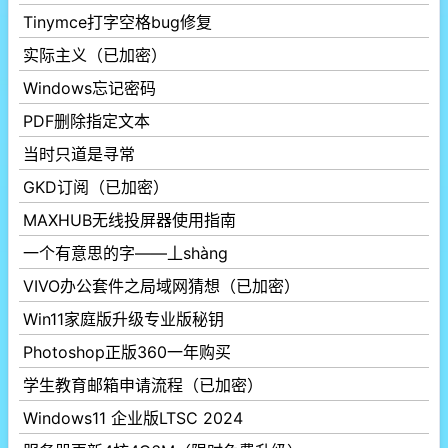
Tinymce打字空格bug修复
实际主义（已加密）
Windows忘记密码
PDF删除指定文本
当时只道是寻常
GKD订阅（已加密）
MAXHUB无线投屏器使用指南
一个有意思的字——丄shàng
VIVO办公套件之局域网猜想（已加密）
Win11家庭版升级专业版秘钥
Photoshop正版360一年购买
学生教育邮箱申请流程（已加密）
Windows11 企业版LTSC 2024