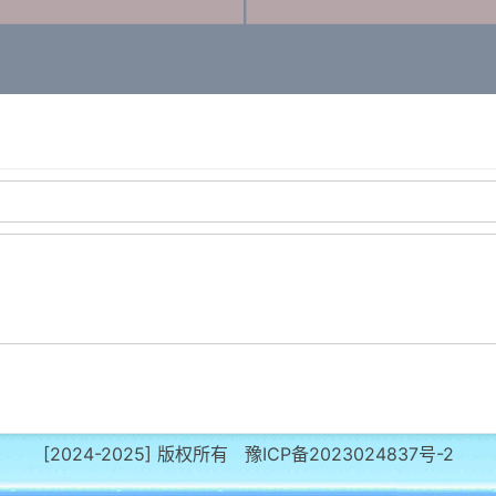
[2024-2025]
版权所有
豫ICP备2023024837号-2