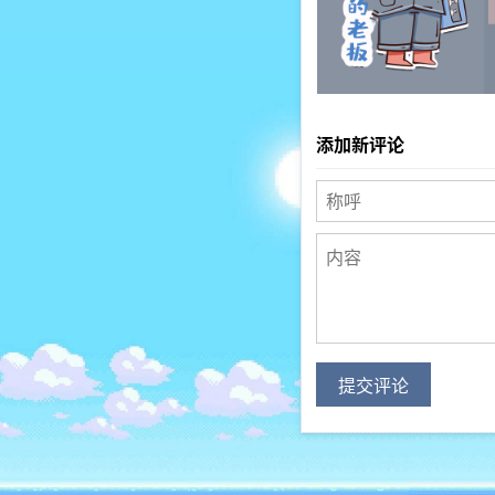
添加新评论
提交评论